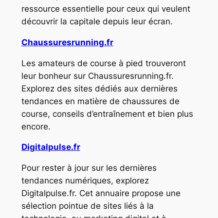
ressource essentielle pour ceux qui veulent
découvrir la capitale depuis leur écran.
Chaussuresrunning.fr
Les amateurs de course à pied trouveront
leur bonheur sur Chaussuresrunning.fr.
Explorez des sites dédiés aux dernières
tendances en matière de chaussures de
course, conseils d’entraînement et bien plus
encore.
Digitalpulse.fr
Pour rester à jour sur les dernières
tendances numériques, explorez
Digitalpulse.fr. Cet annuaire propose une
sélection pointue de sites liés à la